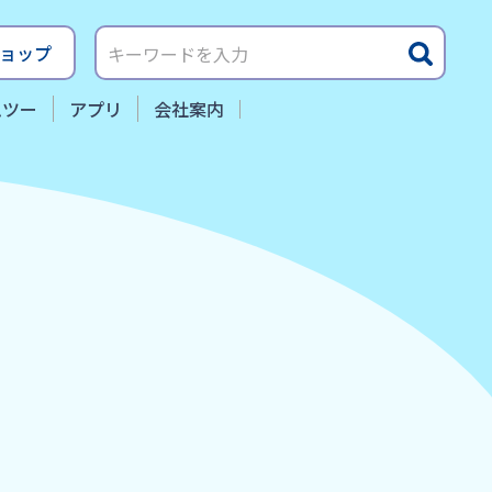
ョップ
ムツー
アプリ
会社案内