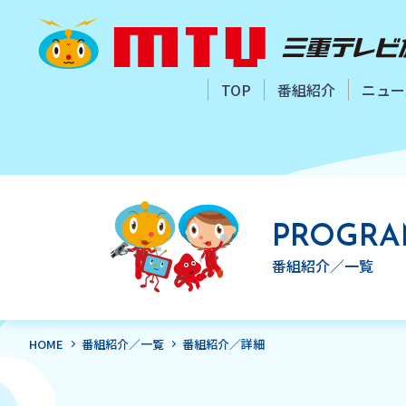
TOP
番組紹介
ニュー
PROGR
番組紹介／一覧
HOME
番組紹介／一覧
番組紹介／詳細