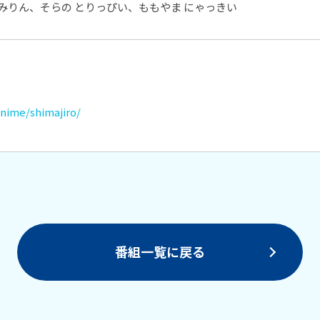
みみりん、そらの とりっぴい、ももやま にゃっきい
nime/shimajiro/
番組一覧に戻る