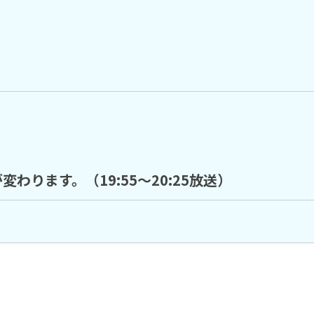
変わります。（19:55～20:25放送）