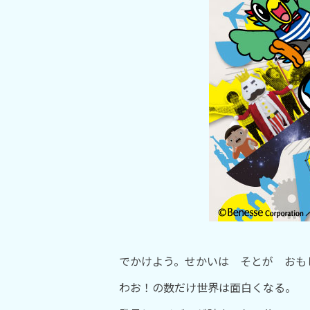
でかけよう。せかいは そとが おも
わお！の数だけ世界は面白くなる。