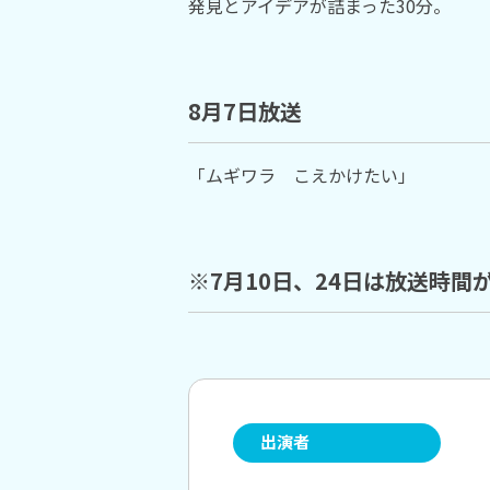
発見とアイデアが詰まった30分。
8月7日放送
「ムギワラ こえかけたい」
※7月10日、24日は放送時間が
出演者