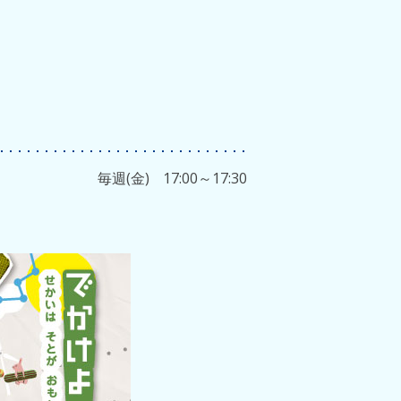
毎週(金)
17:00～17:30