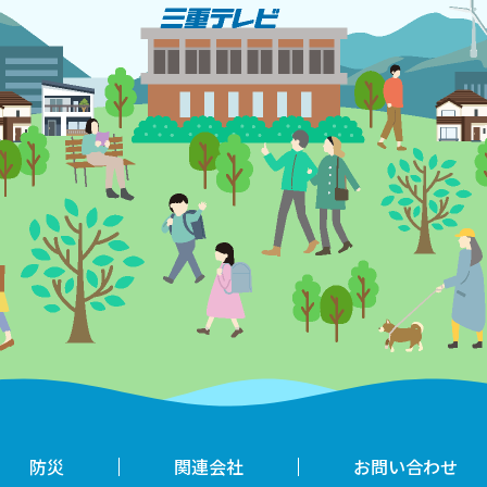
防災
関連会社
お問い合わせ