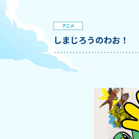
アニメ
しまじろうのわお！