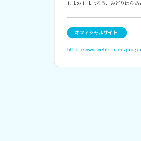
しまの しまじろう、みどりはら 
オフィシャルサイト
https://www.webtsc.com/prog/a